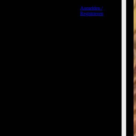
Anmelden /
Registrieren