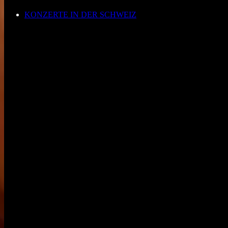
KONZERTE IN DER SCHWEIZ