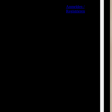
Anmelden /
Registrieren