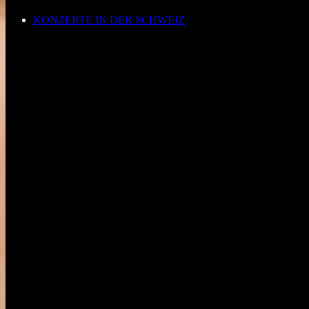
KONZERTE IN DER SCHWEIZ