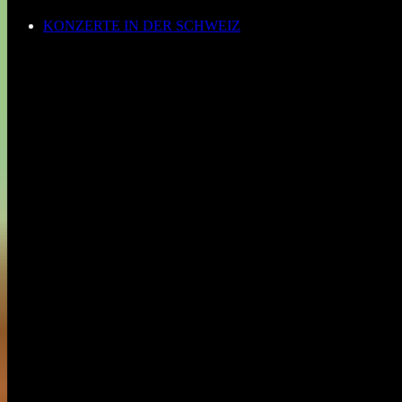
KONZERTE IN DER SCHWEIZ