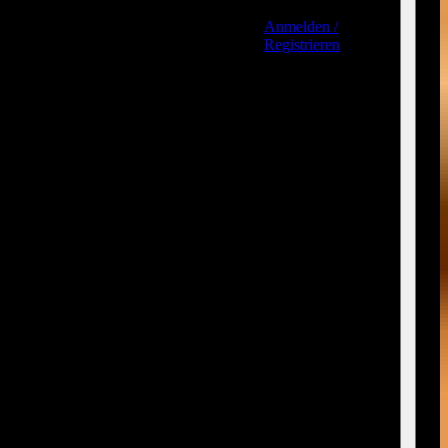
Anmelden /
Registrieren