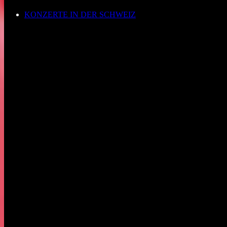
KONZERTE IN DER SCHWEIZ