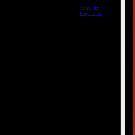
Anmelden /
Registrieren