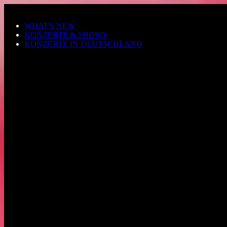
Zum Hauptinhalt springen
WHAT'S NEW
KONZERTE & SHOWS
KONZERTE IN DEUTSCHLAND