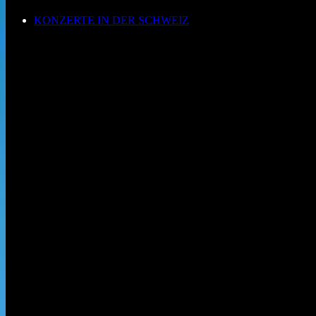
KONZERTE IN DER SCHWEIZ