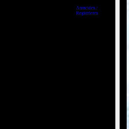
Anmelden /
Registrieren